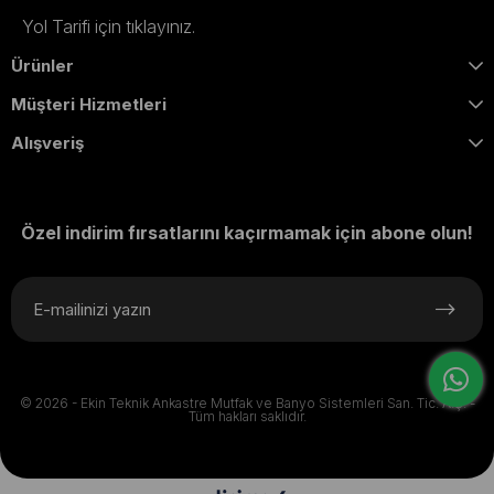
Yol Tarifi için tıklayınız.
Ürünler
Müşteri Hizmetleri
Alışveriş
Özel indirim fırsatlarını kaçırmamak için abone olun!
© 2026 - Ekin Teknik Ankastre Mutfak ve Banyo Sistemleri San. Tic. A.Ş. -
Tüm hakları saklıdır.