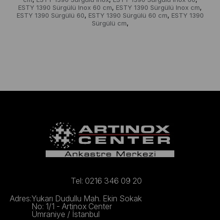
ESTY 1390 Sürgülü Inox 60 cm
ESTY 1390 Sürgülü Inox cm
,
,
ESTY 1390 Sürgülü 60
ESTY 1390 Sürgülü 60 cm
ESTY 1390
,
,
Sürgülü cm
,
Tel: 0216 346 09 20
Adres:
Yukarı Dudullu Mah. Ekin Sokak
No: 1/1 - Artinox Center
Ümraniye / İstanbul