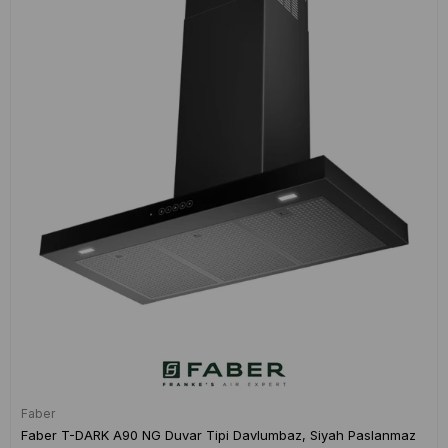
Faber
Faber T-DARK A90 NG Duvar Tipi Davlumbaz, Siyah Paslanmaz