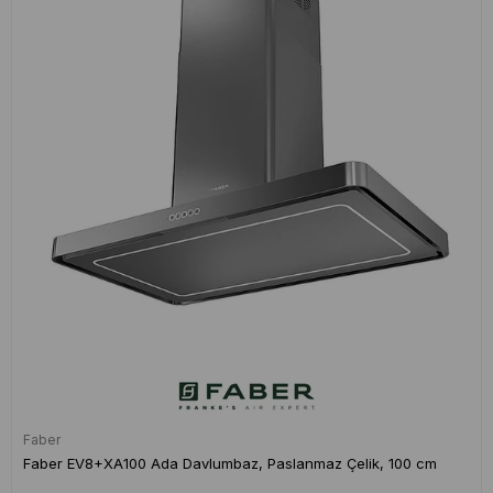
Faber
Faber EV8+XA100 Ada Davlumbaz, Paslanmaz Çelik, 100 cm