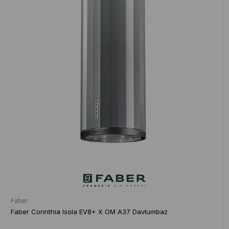
Faber
Faber Corinthia Isola EV8+ X OM A37 Davlumbaz