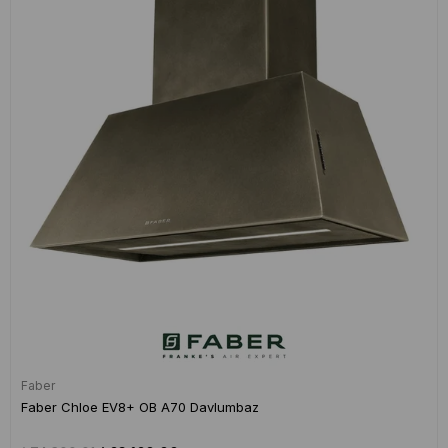
Faber
Faber Chloe EV8+ OB A70 Davlumbaz