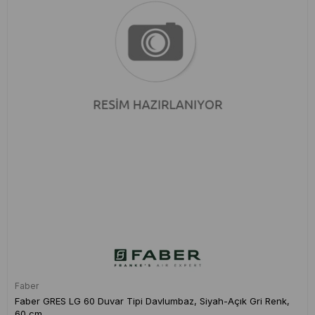
Faber
Faber GRES LG 60 Duvar Tipi Davlumbaz, Siyah-Açık Gri Renk,
60 cm