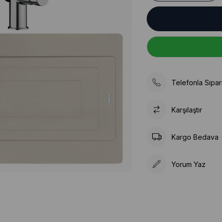
Telefonla Sipar
Karşılaştır
Kargo Bedava
Yorum Yaz